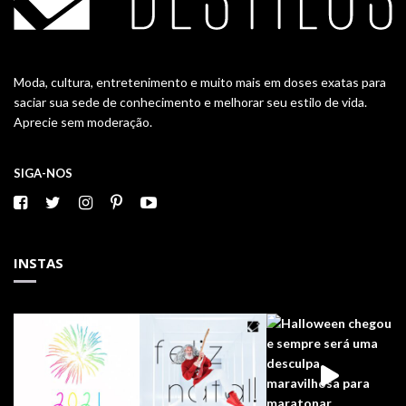
Moda, cultura, entretenimento e muito mais em doses exatas para
saciar sua sede de conhecimento e melhorar seu estilo de vida.
Aprecie sem moderação.
SIGA-NOS
INSTAS