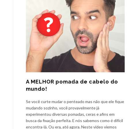
A MELHOR pomada de cabelo do
mundo!
Se você curte mudar o penteado mas não que ele fique
mudando sozinho, você provavelmente já
experimentou diversas pomadas, ceras e afins em
busca da fixação perfeita. E nós sabemos como é difícil
encontra-lá. Ou era, até agora. Neste vídeo viemos