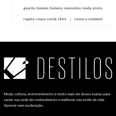
guarda
,
homem
,
homens
,
masculino
,
moda
,
preto
,
regata
,
roupa
,
social
,
tênis
Leave a comment
Moda, cultura, entretenimento e muito mais em doses exatas para
saciar sua sede de conhecimento e melhorar seu estilo de vida.
Aprecie sem moderação.