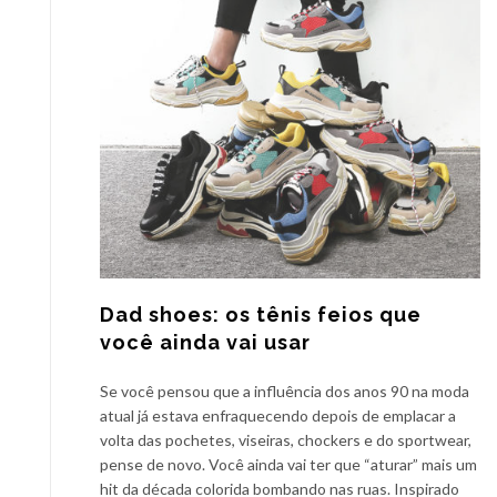
Dad shoes: os tênis feios que
você ainda vai usar
Se você pensou que a influência dos anos 90 na moda
atual já estava enfraquecendo depois de emplacar a
volta das pochetes, viseiras, chockers e do sportwear,
pense de novo. Você ainda vai ter que “aturar” mais um
hit da década colorida bombando nas ruas. Inspirado