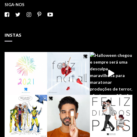
SIGA-NOS
INSTAS