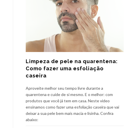
Limpeza de pele na quarentena:
Como fazer uma esfoliação
caseira
Aproveite melhor seu tempo livre durante a
quarentena e cuide de si mesmo. E o melhor: com
produtos que você já tem em casa. Neste vídeo
ensinamos como fazer uma esfoliação caseira que vai
deixar a sua pele bem mais macia e lisinha. Confira
abaixo: