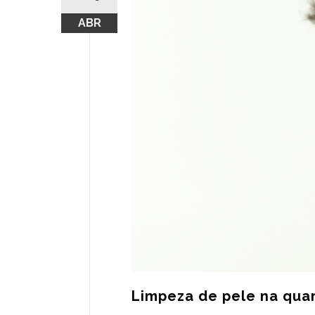
ABR
Limpeza de pele na qua