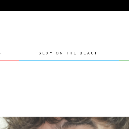
SEXY ON THE BEACH