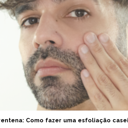
rentena: Como fazer uma esfoliação case