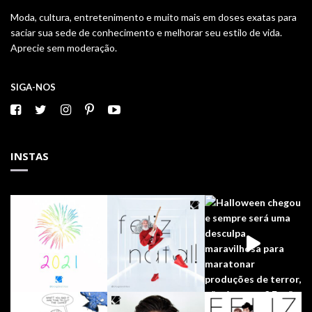
Moda, cultura, entretenimento e muito mais em doses exatas para
saciar sua sede de conhecimento e melhorar seu estilo de vida.
Aprecie sem moderação.
SIGA-NOS
INSTAS