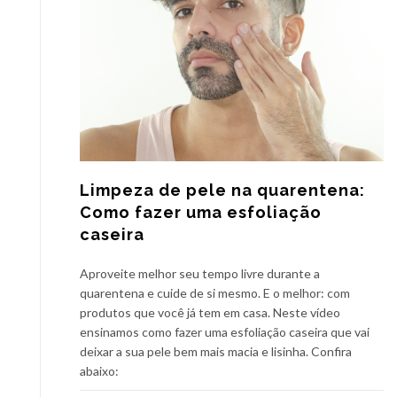
Limpeza de pele na quarentena:
Como fazer uma esfoliação
caseira
Aproveite melhor seu tempo livre durante a
quarentena e cuide de si mesmo. E o melhor: com
produtos que você já tem em casa. Neste vídeo
ensinamos como fazer uma esfoliação caseira que vai
deixar a sua pele bem mais macia e lisinha. Confira
abaixo: