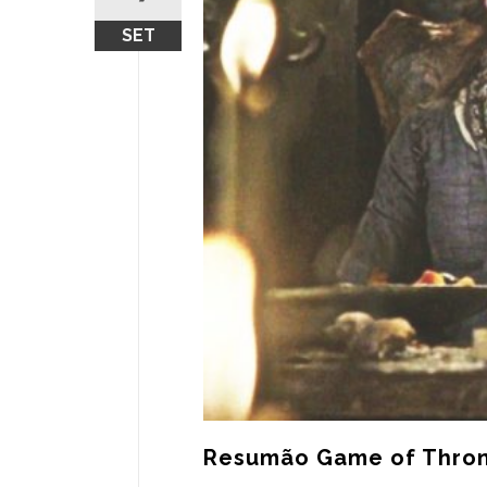
SET
Resumão Game of Throne