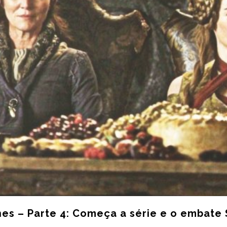
s – Parte 4: Começa a série e o embate S