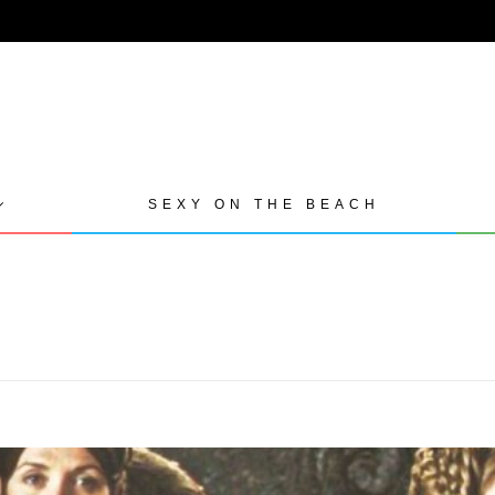
SEXY ON THE BEACH