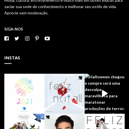
Moda, cultura, entretenimento e muito mais em doses exatas para
saciar sua sede de conhecimento e melhorar seu estilo de vida.
Aprecie sem moderação.
SIGA-NOS
INSTAS