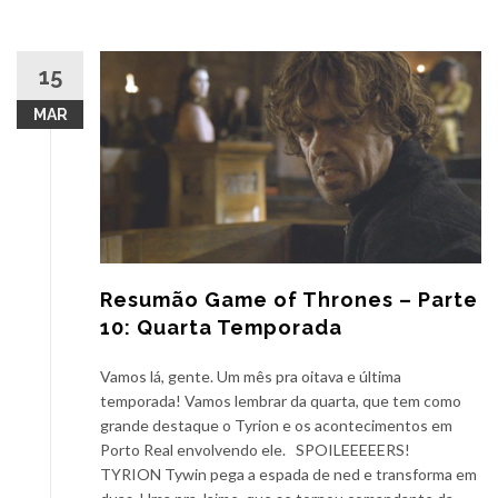
15
MAR
Resumão Game of Thrones – Parte
10: Quarta Temporada
Vamos lá, gente. Um mês pra oitava e última
temporada! Vamos lembrar da quarta, que tem como
grande destaque o Tyrion e os acontecimentos em
Porto Real envolvendo ele. SPOILEEEEERS!
TYRION Tywin pega a espada de ned e transforma em