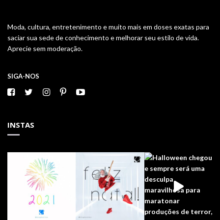
Moda, cultura, entretenimento e muito mais em doses exatas para
saciar sua sede de conhecimento e melhorar seu estilo de vida.
Aprecie sem moderação.
SIGA-NOS
INSTAS