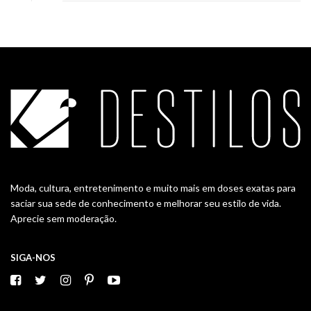
Moda, cultura, entretenimento e muito mais em doses exatas para
saciar sua sede de conhecimento e melhorar seu estilo de vida.
Aprecie sem moderação.
SIGA-NOS