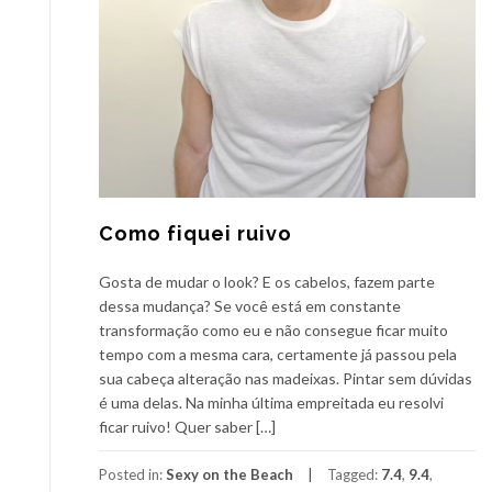
Como fiquei ruivo
Gosta de mudar o look? E os cabelos, fazem parte
dessa mudança? Se você está em constante
transformação como eu e não consegue ficar muito
tempo com a mesma cara, certamente já passou pela
sua cabeça alteração nas madeixas. Pintar sem dúvidas
é uma delas. Na minha última empreitada eu resolvi
ficar ruivo! Quer saber […]
Posted in:
Sexy on the Beach
Tagged:
7.4
,
9.4
,