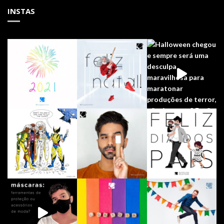
INSTAS