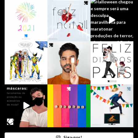
Siga-nos!