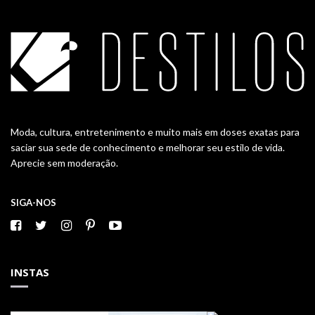
Moda, cultura, entretenimento e muito mais em doses exatas para
saciar sua sede de conhecimento e melhorar seu estilo de vida.
Aprecie sem moderação.
SIGA-NOS
INSTAS