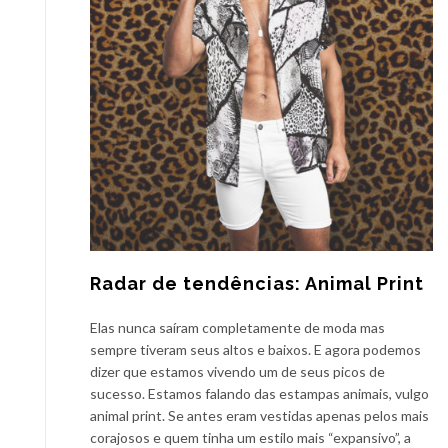
Radar de tendências: Animal Print
Elas nunca saíram completamente de moda mas
sempre tiveram seus altos e baixos. E agora podemos
dizer que estamos vivendo um de seus picos de
sucesso. Estamos falando das estampas animais, vulgo
animal print. Se antes eram vestidas apenas pelos mais
corajosos e quem tinha um estilo mais “expansivo”, a