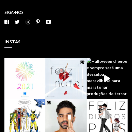
SIGA-NOS
INSTAS