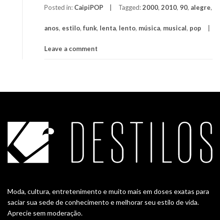
Posted in:
CaipiPOP
Tagged:
2000
,
2010
,
90
,
alegre
,
anos
,
estilo
,
funk
,
lenta
,
lento
,
música
,
musical
,
pop
Leave a comment
Moda, cultura, entretenimento e muito mais em doses exatas para
saciar sua sede de conhecimento e melhorar seu estilo de vida.
Aprecie sem moderação.