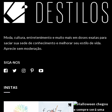
Moda, cultura, entretenimento e muito mais em doses exatas para
saciar sua sede de conhecimento e melhorar seu estilo de vida.
Aprecie sem moderação.
SIGA-NOS
INSTAS