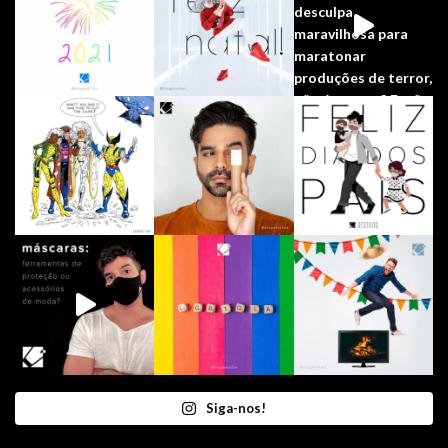
Siga-nos!