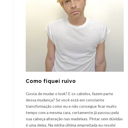
Como fiquei ruivo
Gosta de mudar o look? E os cabelos, fazem parte
dessa mudança? Se você está em constante
transformação como eu e não consegue ficar muito
tempo com a mesma cara, certamente já passou pela
sua cabeça alteração nas madeixas. Pintar sem dúvidas
é uma delas. Na minha última empreitada eu resolvi