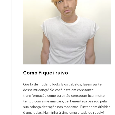
Como fiquei ruivo
Gosta de mudar o look? E os cabelos, fazem parte
dessa mudança? Se você está em constante
transformação como eu e não consegue ficar muito
tempo com a mesma cara, certamente já passou pela
sua cabeça alteração nas madeixas. Pintar sem dúvidas
é uma delas. Na minha última empreitada eu resolvi