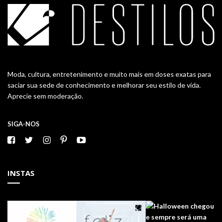
Moda, cultura, entretenimento e muito mais em doses exatas para
saciar sua sede de conhecimento e melhorar seu estilo de vida.
Aprecie sem moderação.
SIGA-NOS
INSTAS