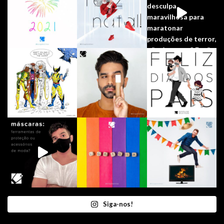
Siga-nos!