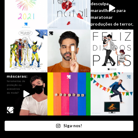
Siga-nos!