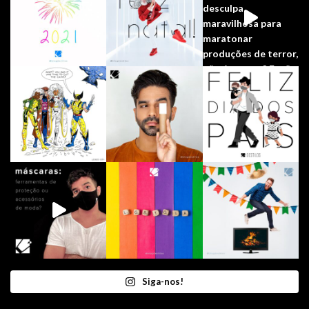
Siga-nos!