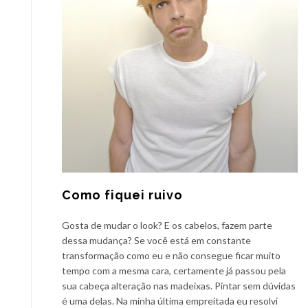
Como fiquei ruivo
Gosta de mudar o look? E os cabelos, fazem parte
dessa mudança? Se você está em constante
transformação como eu e não consegue ficar muito
tempo com a mesma cara, certamente já passou pela
sua cabeça alteração nas madeixas. Pintar sem dúvidas
é uma delas. Na minha última empreitada eu resolvi