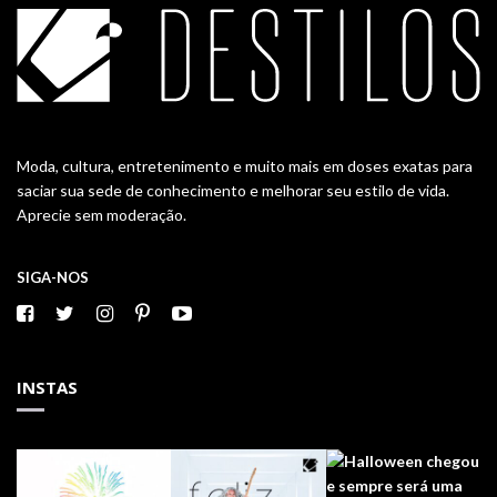
Moda, cultura, entretenimento e muito mais em doses exatas para
saciar sua sede de conhecimento e melhorar seu estilo de vida.
Aprecie sem moderação.
SIGA-NOS
INSTAS